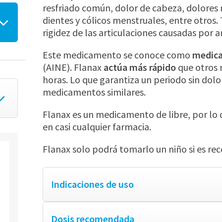
resfriado común, dolor de cabeza, dolores 
dientes y cólicos menstruales, entre otros.
rigidez de las articulaciones causadas por ar
Este medicamento se conoce como
medica
(AINE). Flanax
actúa más rápido
que otros 
horas. Lo que garantiza un periodo sin dol
medicamentos similares.
Flanax es un medicamento de libre, por lo
en casi cualquier farmacia.
Flanax solo podrá tomarlo un niño si es re
Indicaciones de uso
Dosis recomendada