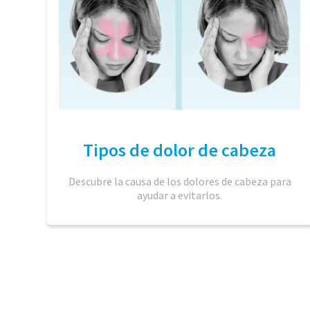
Tipos de dolor de cabeza
Descubre la causa de los dolores de cabeza para
ayudar a evitarlos.