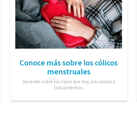
Conoce más sobre los cólicos
menstruales
Aprende sobre los tipos que hay, sus causas y
tratamientos.