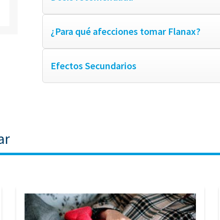
¿Para qué afecciones tomar Flanax?
Efectos Secundarios
ar