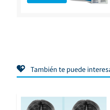
También te puede interes