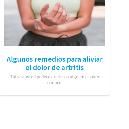
Algunos remedios para aliviar
el dolor de artritis
Tal vez usted padece artritis o alguien a quien
conoce.