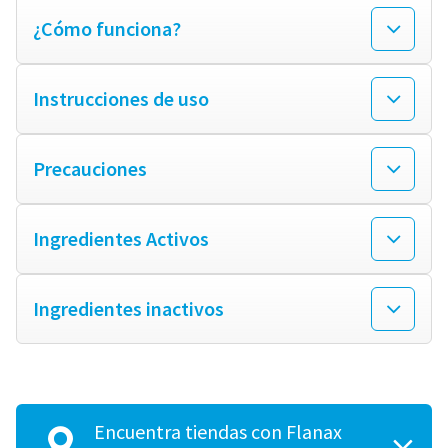
¿Cómo funciona?
Instrucciones de uso
Precauciones
Ingredientes Activos
Ingredientes inactivos
Encuentra tiendas con Flanax