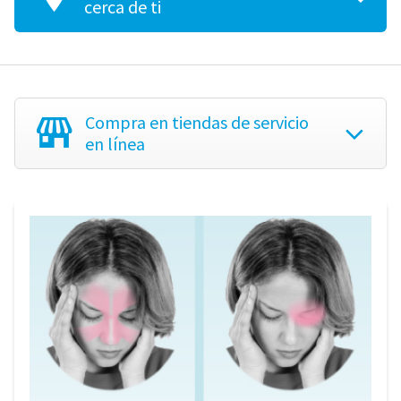
cerca de ti
Compra
en tiendas de servicio
en línea