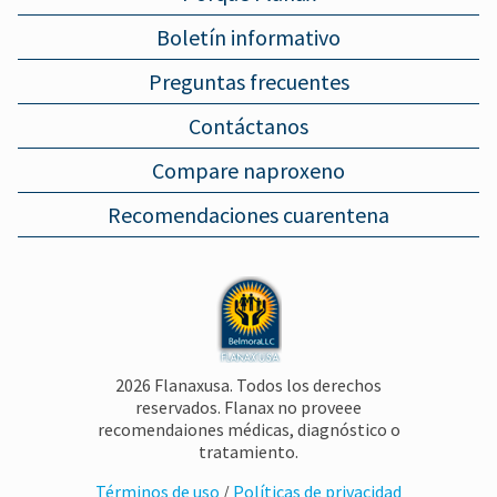
Boletín informativo
Preguntas frecuentes
Contáctanos
Compare naproxeno
Recomendaciones cuarentena
2026 Flanaxusa. Todos los derechos
reservados. Flanax no proveee
recomendaiones médicas, diagnóstico o
tratamiento.
Términos de uso
/
Políticas de privacidad