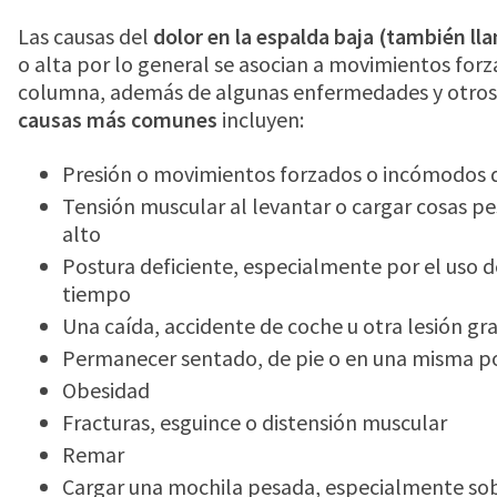
Las causas del
dolor en la espalda baja (también l
o alta por lo general se asocian a movimientos for
columna, además de algunas enfermedades y otros 
causas más comunes
incluyen:
Presión o movimientos forzados o incómodos 
Tensión muscular al levantar o cargar cosas p
alto
Postura deficiente, especialmente por el us
tiempo
Una caída, accidente de coche u otra lesión gr
Permanecer sentado, de pie o en una misma p
Obesidad
Fracturas, esguince o distensión muscular
Remar
Cargar una mochila pesada, especialmente so