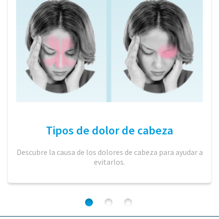
Tipos de dolor de cabeza
Descubre la causa de los dolores de cabeza para ayudar a
evitarlos.
1
2
3