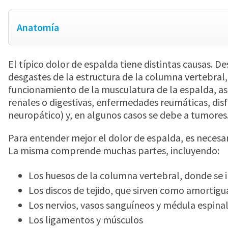
Anatomía
El típico dolor de espalda tiene distintas causas. 
desgastes de la estructura de la columna vertebral
funcionamiento de la musculatura de la espalda, a
renales o digestivas, enfermedades reumáticas, disf
neuropático) y, en algunos casos se debe a tumores
Para entender mejor el dolor de espalda, es necesar
La misma comprende muchas partes, incluyendo:
Los huesos de la columna vertebral, donde se i
Los discos de tejido, que sirven como amortig
Los nervios, vasos sanguíneos y médula espina
Los ligamentos y músculos