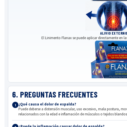
ALIVIO EXTERNO
El Linimento Flanax se puede aplicar directamente en 
6. PREGUNTAS FRECUENTES
¿Qué causa el dolor de espalda?
1
Puede deberse a distensión muscular, uso excesivo, mala postura, movi
relacionados con la edad e inflamación de músculos o tejidos blandos
¿Puede la inflamación causar dolor de espalda?
2