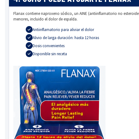
Flanax contiene naproxeno sódico, un AINE (antiinflamatorio no esteroide
menores, incluido el dolor de espalda.
Antiinflamatorio para aliviar el dolor
Alivio de larga duración: hasta 12 horas
Dosis convenientes
Disponible sin receta