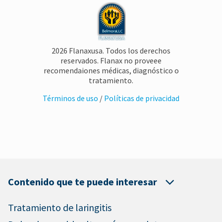
2026 Flanaxusa. Todos los derechos
reservados. Flanax no proveee
recomendaiones médicas, diagnóstico o
tratamiento.
Términos de uso
/
Políticas de privacidad
Contenido que te puede interesar
Tratamiento de laringitis