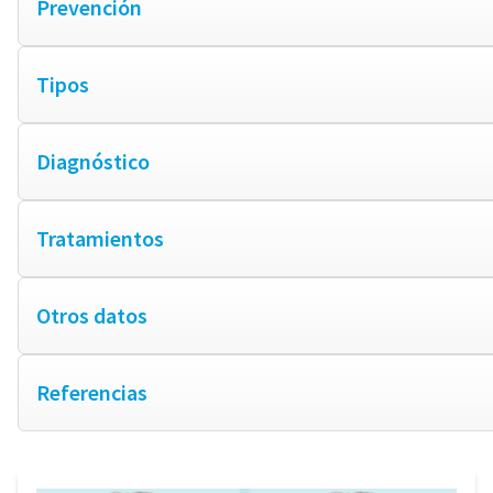
Prevención
Tipos
Diagnóstico
Tratamientos
Otros datos
Referencias