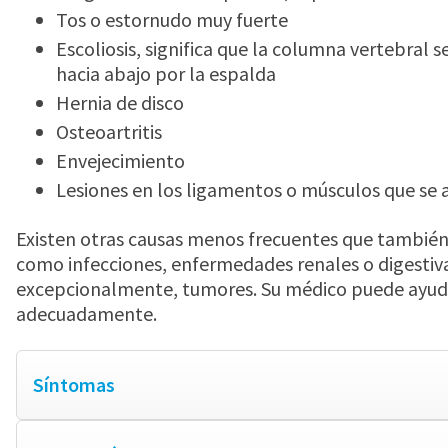
Tos o estornudo muy fuerte
Escoliosis, significa que la columna vertebral s
hacia abajo por la espalda
Hernia de disco
Osteoartritis
Envejecimiento
Lesiones en los ligamentos o músculos que se a
Existen otras causas menos frecuentes que también
como infecciones, enfermedades renales o digestiva
excepcionalmente, tumores. Su médico puede ayudar
adecuadamente.
Síntomas