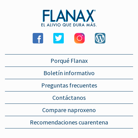
Porqué Flanax
Boletín informativo
Preguntas frecuentes
Contáctanos
Compare naproxeno
Recomendaciones cuarentena