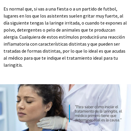
Es normal que, si vas a una fiesta o a un partido de futbol,
lugares en los que los asistentes suelen gritar muy fuerte, al
día siguiente tengas la laringe irritada, o cuando te expones al
polvo, detergentes o pelo de animales que te produzcan
alergia. Cualquiera de estos estímulos producirá una reacción
inflamatoria con características distintas y que pueden ser
tratadas de formas distintas, por lo que lo ideal es que acudas
al médico para que te indique el tratamiento ideal para tu
laringitis.
“Para saber cómo iniciar el
tratamiento de la laringitis, el
médico primero tiene que
determinar cual es la causa.”