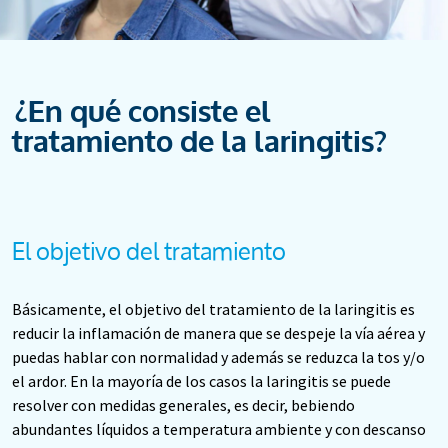
¿En qué consiste el
tratamiento de la laringitis?
El objetivo del tratamiento
Básicamente, el objetivo del tratamiento de la laringitis es
reducir la inflamación de manera que se despeje la vía aérea y
puedas hablar con normalidad y además se reduzca la tos y/o
el ardor. En la mayoría de los casos la laringitis se puede
resolver con medidas generales, es decir, bebiendo
abundantes líquidos a temperatura ambiente y con descanso