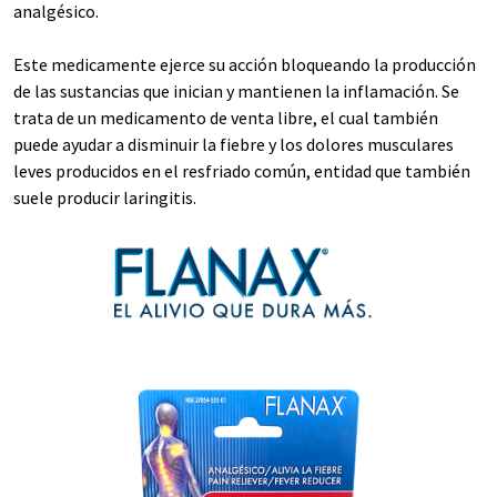
analgésico.
Este medicamente ejerce su acción bloqueando la producción
de las sustancias que inician y mantienen la inflamación. Se
trata de un medicamento de venta libre, el cual también
puede ayudar a disminuir la fiebre y los dolores musculares
leves producidos en el resfriado común, entidad que también
suele producir laringitis.