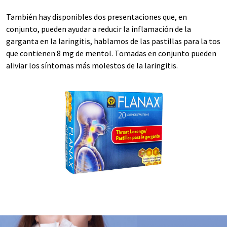
También hay disponibles dos presentaciones que, en
conjunto, pueden ayudar a reducir la inflamación de la
garganta en la laringitis, hablamos de las pastillas para la tos
que contienen 8 mg de mentol. Tomadas en conjunto pueden
aliviar los síntomas más molestos de la laringitis.