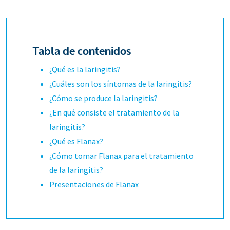
Tabla de contenidos
¿Qué es la laringitis?
¿Cuáles son los síntomas de la laringitis?
¿Cómo se produce la laringitis?
¿En qué consiste el tratamiento de la
laringitis?
¿Qué es Flanax?
¿Cómo tomar Flanax para el tratamiento
de la laringitis?
Presentaciones de Flanax