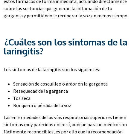
estos fármacos de forma inmediata, actuando directamente
sobre las sustancias que generan la inflamación de tu
garganta y permitiéndote recuperar la voz en menos tiempo.
¿Cuáles son los síntomas de la
laringitis?
Los síntomas de la laringitis son los siguientes:
Sensación de cosquilleo o ardor en la garganta
Resequedad de la garganta
Tos seca
Ronquera o pérdida de la voz
Las enfermedades de las vías respiratorias superiores tienen
síntomas muy parecidos entre sí, aunque para un médico son
fácilmente reconocibles, es por ello que la recomendación