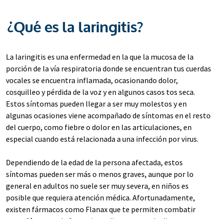
¿Qué es la laringitis?
La laringitis es una enfermedad en la que la mucosa de la
porción de la vía respiratoria donde se encuentran tus cuerdas
vocales se encuentra inflamada, ocasionando dolor,
cosquilleo y pérdida de la voz y en algunos casos tos seca.
Estos síntomas pueden llegar a ser muy molestos y en
algunas ocasiones viene acompañado de síntomas en el resto
del cuerpo, como fiebre o dolor en las articulaciones, en
especial cuando está relacionada a una infección por virus.
Dependiendo de la edad de la persona afectada, estos
síntomas pueden ser más o menos graves, aunque por lo
general en adultos no suele ser muy severa, en niños es
posible que requiera atención médica. Afortunadamente,
existen fármacos como Flanax que te permiten combatir