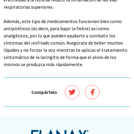
respiratorias superiores.
Además, este tipo de medicamentos funcionan bien como
antipiréticos (es decir, para bajar la fiebre) así como
analgésicos, por lo que pueden ayudarte a combatir los
síntomas del resfriado común. Asegúrate de beber muchos
líquidos y no forzar la voz mientras te aplicas el tratamiento
sintomático de la laringitis de forma que el alivio de los
mismos se produzca más rápidamente.
Compártelo