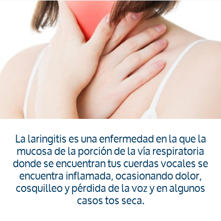
La laringitis es una enfermedad en la que la
mucosa de la porción de la vía respiratoria
donde se encuentran tus cuerdas vocales se
encuentra inflamada, ocasionando dolor,
cosquilleo y pérdida de la voz y en algunos
casos tos seca.