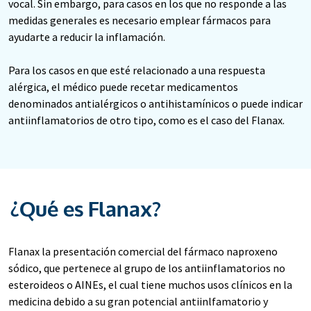
vocal. Sin embargo, para casos en los que no responde a las
medidas generales es necesario emplear fármacos para
ayudarte a reducir la inflamación.
Para los casos en que esté relacionado a una respuesta
alérgica, el médico puede recetar medicamentos
denominados antialérgicos o antihistamínicos o puede indicar
antiinflamatorios de otro tipo, como es el caso del Flanax.
¿Qué es Flanax?
Flanax la presentación comercial del fármaco naproxeno
sódico, que pertenece al grupo de los antiinflamatorios no
esteroideos o AINEs, el cual tiene muchos usos clínicos en la
medicina debido a su gran potencial antiinlfamatorio y