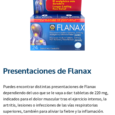
Presentaciones de Flanax
Puedes encontrar distintas presentaciones de Flanax
dependiendo del uso que se le vaya a dar: tabletas de 220 mg,
indicados para el dolor muscular tras el ejercicio intenso, la
artritis, lesiones o infecciones de las vías respiratorias
superiores, también para aliviar la fiebre y la inflamación.